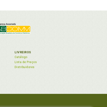
LIVREIROS
Catálogo
Lista de Preços
Distribuidores