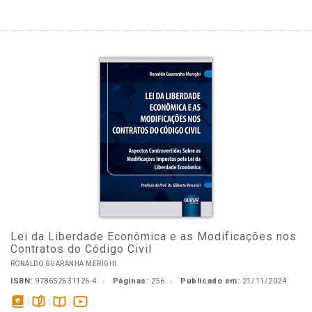
Lei da Liberdade Econômica e as Modificações nos
Contratos do Código Civil
RONALDO GUARANHA MERIGHI
ISBN:
978652631126-4
Páginas:
256
Publicado em:
21/11/2024