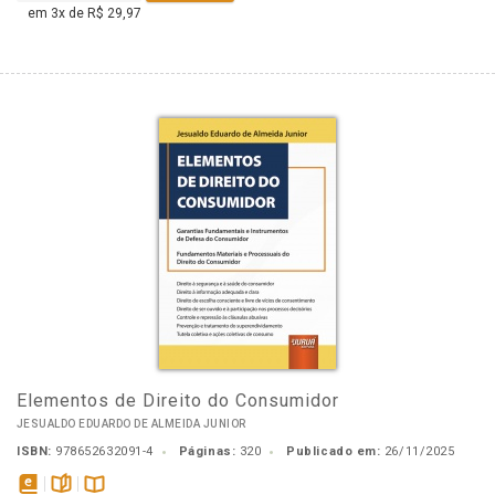
em 3x de R$ 29,97
Elementos de Direito do Consumidor
JESUALDO EDUARDO DE ALMEIDA JUNIOR
ISBN:
978652632091-4
Páginas:
320
Publicado em:
26/11/2025