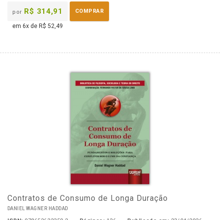
R$ 314,91
COMPRAR
por
em 6x de R$ 52,49
Contratos de Consumo de Longa Duração
DANIEL WAGNER HADDAD