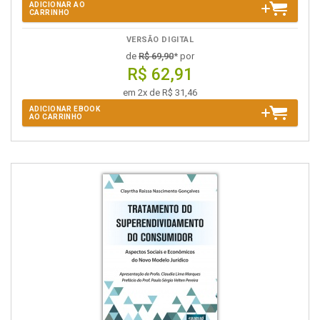
ADICIONAR AO
CARRINHO
VERSÃO DIGITAL
de
R$ 69,90
* por
R$ 62,91
em 2x de R$ 31,46
ADICIONAR EBOOK
AO CARRINHO