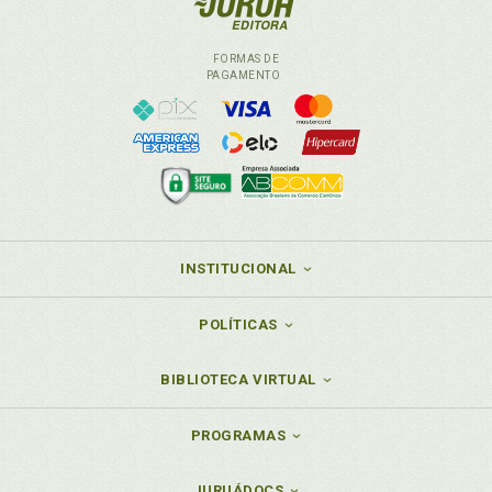
FORMAS DE
PAGAMENTO
INSTITUCIONAL
POLÍTICAS
BIBLIOTECA VIRTUAL
PROGRAMAS
JURUÁDOCS