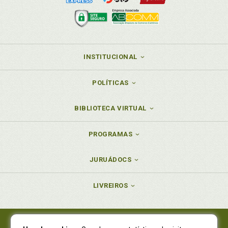
INSTITUCIONAL
POLÍTICAS
BIBLIOTECA VIRTUAL
PROGRAMAS
JURUÁDOCS
LIVREIROS