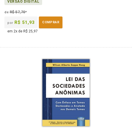
VERSÃO DIGITAL
R$ 57,70
de
*
R$ 51,93
COMPRAR
por
em 2x de R$ 25,97