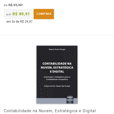
R$ 99,90
de
*
R$ 89,91
COMPRAR
por
em 3x de R$ 29,97
Contabilidade na Nuvem, Estratégica e Digital