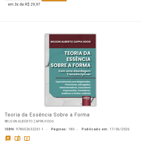
em 3x de R$ 29,97
Teoria da Essência Sobre a Forma
WILSON ALBERTO ZAPPA HOOG
ISBN:
978652632261-1
Páginas:
180
Publicado em:
17/06/2026