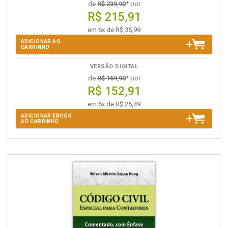
de
R$ 239,90
* por
R$ 215,91
em 6x de R$ 35,99
ADICIONAR AO
CARRINHO
VERSÃO DIGITAL
de
R$ 169,90
* por
R$ 152,91
em 6x de R$ 25,49
ADICIONAR EBOOK
AO CARRINHO