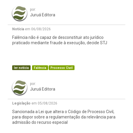
por:
Juruá Editora
Notícia
em 06/08/2026
Falência não é capaz de desconstituir ato jurídico
praticado mediante fraude à execução, decide STJ
ler notícia
Falência
Processo Civil
por:
Juruá Editora
Legislação
em 05/08/2026
Sancionada a Lei que altera o Código de Processo Civil,
para dispor sobre a regulamentação da relevância para
admissão do recurso especial