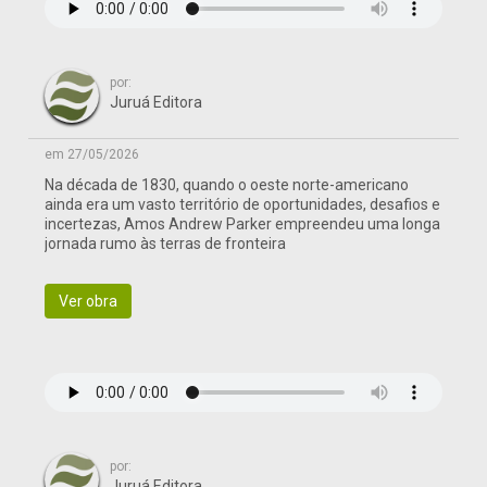
por:
Juruá Editora
em 27/05/2026
Na década de 1830, quando o oeste norte-americano
ainda era um vasto território de oportunidades, desafios e
incertezas, Amos Andrew Parker empreendeu uma longa
jornada rumo às terras de fronteira
Ver obra
por:
Juruá Editora