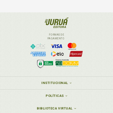
FORMAS DE
PAGAMENTO
INSTITUCIONAL
POLÍTICAS
BIBLIOTECA VIRTUAL