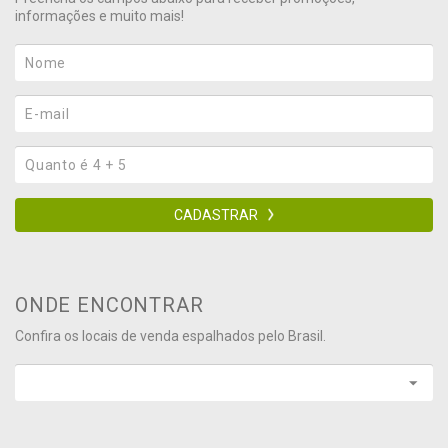
informações e muito mais!
CADASTRAR
ONDE ENCONTRAR
Confira os locais de venda espalhados pelo Brasil.