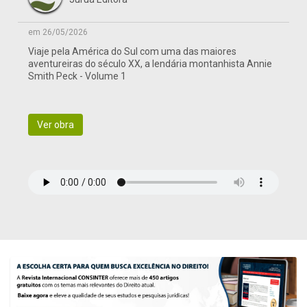
em 26/05/2026
Viaje pela América do Sul com uma das maiores
aventureiras do século XX, a lendária montanhista Annie
Smith Peck - Volume 1
Ver obra