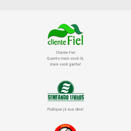
Cliente Fiel
Quanto mais você lê,
mais você ganha!
Publique já sua obra!