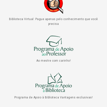
Biblioteca Virtual: Pague apenas pelo conhecimento que você
precisa
Ao mestre com carinho!
Programa de Apoio à Biblioteca Vantagens exclusivas!