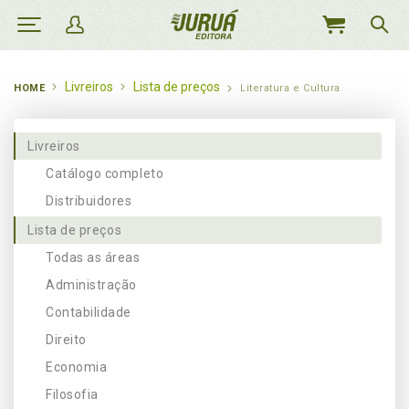
MEU
CARRINHO
Livreiros
Lista de preços
HOME
Literatura e Cultura
Livreiros
Catálogo completo
Distribuidores
Lista de preços
Todas as áreas
Administração
Contabilidade
Direito
Economia
Filosofia