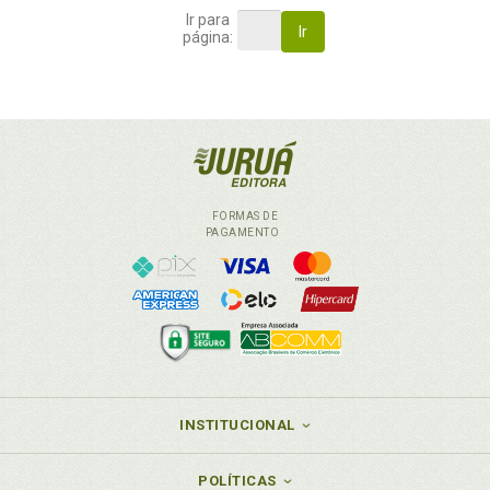
Ir para
Ir
página:
FORMAS DE
PAGAMENTO
INSTITUCIONAL
POLÍTICAS