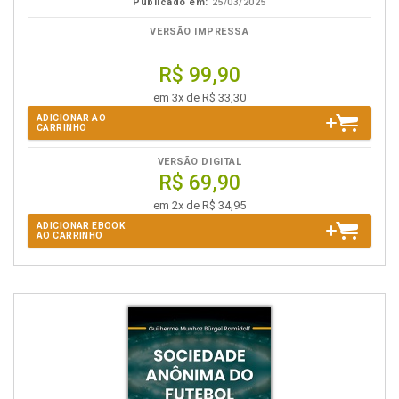
Publicado em:
25/03/2025
VERSÃO IMPRESSA
R$ 99,90
em 3x de R$ 33,30
ADICIONAR AO
CARRINHO
VERSÃO DIGITAL
R$ 69,90
em 2x de R$ 34,95
ADICIONAR EBOOK
AO CARRINHO