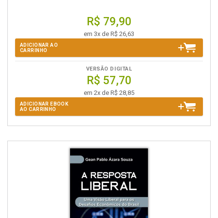
R$ 79,90
em 3x de R$ 26,63
ADICIONAR AO
CARRINHO
VERSÃO DIGITAL
R$ 57,70
em 2x de R$ 28,85
ADICIONAR EBOOK
AO CARRINHO