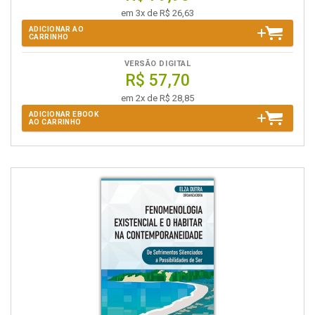
em 3x de R$ 26,63
ADICIONAR AO
CARRINHO
VERSÃO DIGITAL
R$ 57,70
em 2x de R$ 28,85
ADICIONAR EBOOK
AO CARRINHO