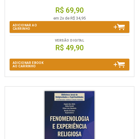
R$ 69,90
em 2x de R$ 34,95
ADICIONAR AO
CARRINHO
VERSÃO DIGITAL
R$ 49,90
ADICIONAR EBOOK
AO CARRINHO