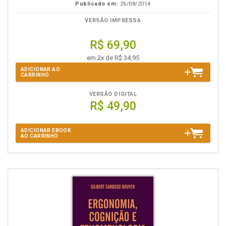
Publicado em:
26/08/2014
VERSÃO IMPRESSA
R$ 69,90
em 2x de R$ 34,95
ADICIONAR AO
CARRINHO
VERSÃO DIGITAL
R$ 49,90
ADICIONAR EBOOK
AO CARRINHO