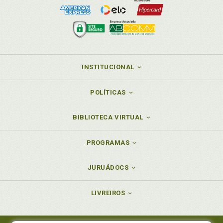
INSTITUCIONAL
POLÍTICAS
BIBLIOTECA VIRTUAL
PROGRAMAS
JURUÁDOCS
LIVREIROS