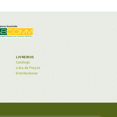
LIVREIROS
Catálogo
Lista de Preços
Distribuidores