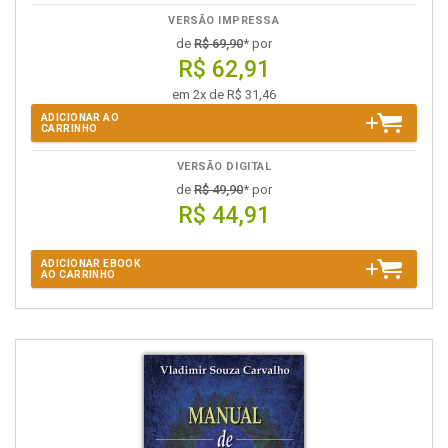
VERSÃO IMPRESSA
de
R$ 69,90
* por
R$ 62,91
em 2x de R$ 31,46
ADICIONAR AO
CARRINHO
VERSÃO DIGITAL
de
R$ 49,90
* por
R$ 44,91
ADICIONAR EBOOK
AO CARRINHO