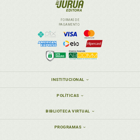
FORMAS DE
PAGAMENTO
INSTITUCIONAL
POLÍTICAS
BIBLIOTECA VIRTUAL
PROGRAMAS