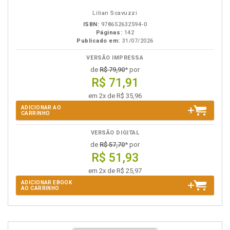
Lilian Scavuzzi
ISBN:
978652632594-0
Páginas:
142
Publicado em:
31/07/2026
VERSÃO IMPRESSA
de
R$ 79,90
* por
R$ 71,91
em 2x de R$ 35,96
ADICIONAR AO
CARRINHO
VERSÃO DIGITAL
de
R$ 57,70
* por
R$ 51,93
em 2x de R$ 25,97
ADICIONAR EBOOK
AO CARRINHO