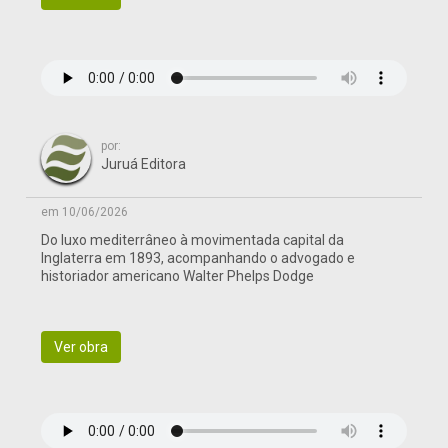
por:
Juruá Editora
em 10/06/2026
Do luxo mediterrâneo à movimentada capital da
Inglaterra em 1893, acompanhando o advogado e
historiador americano Walter Phelps Dodge
Ver obra