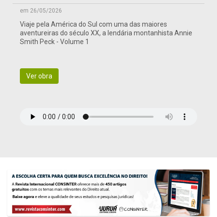
em 26/05/2026
Viaje pela América do Sul com uma das maiores
aventureiras do século XX, a lendária montanhista Annie
Smith Peck - Volume 1
Ver obra