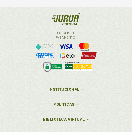
FORMAS DE
PAGAMENTO
INSTITUCIONAL
POLÍTICAS
BIBLIOTECA VIRTUAL