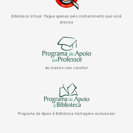
Biblioteca Virtual: Pague apenas pelo conhecimento que você
precisa
Ao mestre com carinho!
Programa de Apoio à Biblioteca Vantagens exclusivas!