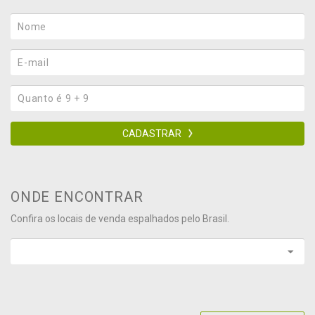
CADASTRAR
ONDE ENCONTRAR
Confira os locais de venda espalhados pelo Brasil.