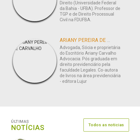
Direito (Universidade Federal
da Bahia - UFBA). Professor de
TGP e de Direito Processual
Civil na FDUFBA.
ARIANY PEREIRA DE CARVALHO
Advogada, Sócia e proprietária
do Escritório Ariany Carvalho
Advocacia. Pós graduada em
direito previdenciário pela
faculdade Legales. Co-autora
de livros na área previdenciária
- editora Lujur
ÚLTIMAS
Todos as noticias
NOTÍCIAS