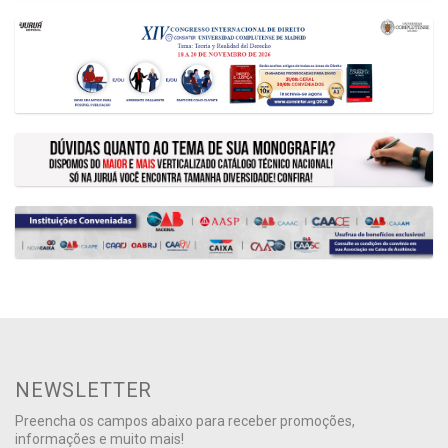
NEWSLETTER
Preencha os campos abaixo para receber promoções,
informações e muito mais!