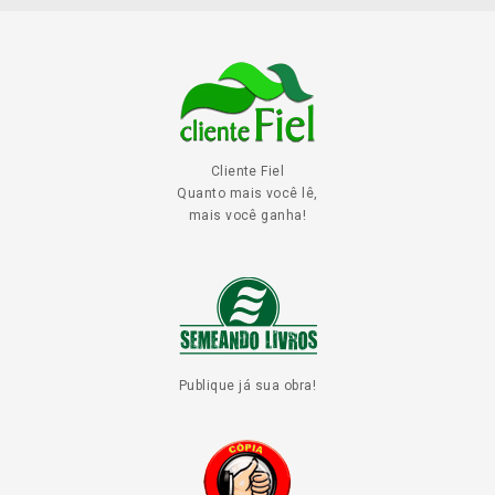
Cliente Fiel
Quanto mais você lê,
mais você ganha!
Publique já sua obra!