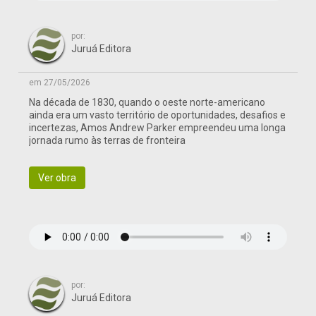
por:
Juruá Editora
em 27/05/2026
Na década de 1830, quando o oeste norte-americano
ainda era um vasto território de oportunidades, desafios e
incertezas, Amos Andrew Parker empreendeu uma longa
jornada rumo às terras de fronteira
Ver obra
por:
Juruá Editora