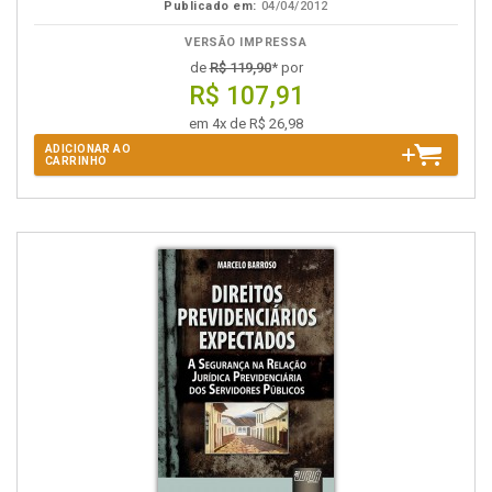
Publicado em:
04/04/2012
VERSÃO IMPRESSA
de
R$ 119,90
* por
R$ 107,91
em 4x de R$ 26,98
ADICIONAR AO
CARRINHO