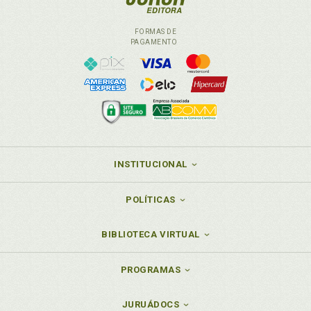
FORMAS DE
PAGAMENTO
INSTITUCIONAL
POLÍTICAS
BIBLIOTECA VIRTUAL
PROGRAMAS
JURUÁDOCS