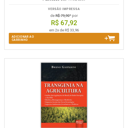
VERSÃO IMPRESSA
de
R$ 79,90
* por
R$ 67,92
em 2x de R$ 33,96
ADICIONAR AO
CARRINHO