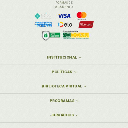
FORMAS DE
PAGAMENTO
INSTITUCIONAL
POLÍTICAS
BIBLIOTECA VIRTUAL
PROGRAMAS
JURUÁDOCS