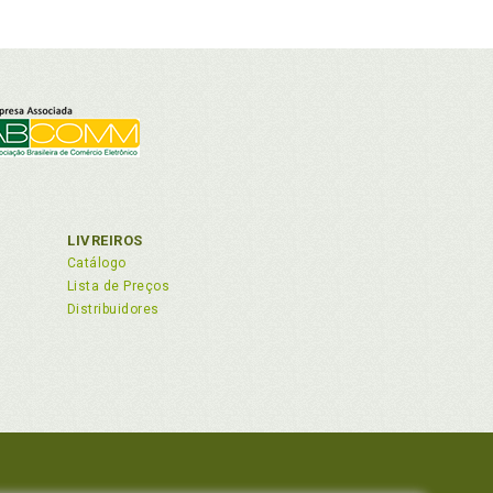
LIVREIROS
Catálogo
Lista de Preços
Distribuidores