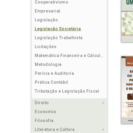
Cooperativismo
Empresarial
Legislação
Legislação Societária
Legislação Trabalhista
Licitações
Matemática Financeira e Cálculos
Metodologia
Perícia e Auditoria
Prática Contábil
Tributação e Legislação Fiscal
Direito
Economia
Filosofia
Literatura e Cultura