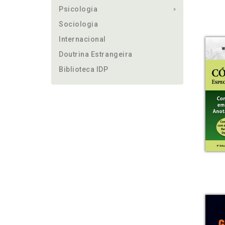
Psicologia
Sociologia
Internacional
Doutrina Estrangeira
Biblioteca IDP