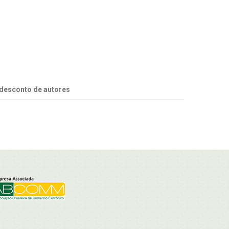
desconto de autores