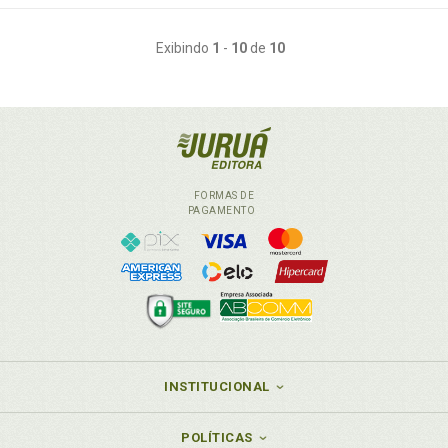
Exibindo
1
-
10
de
10
FORMAS DE
PAGAMENTO
INSTITUCIONAL
POLÍTICAS