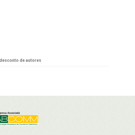
desconto de autores