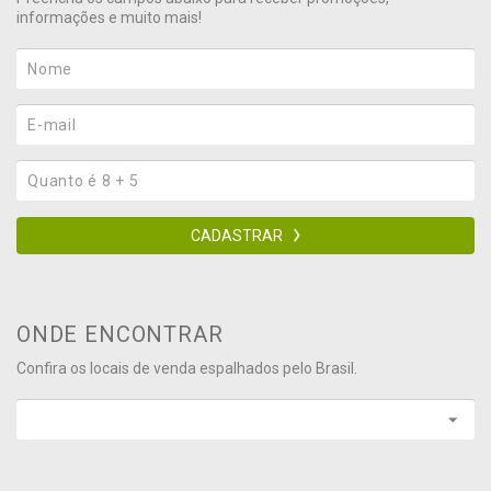
informações e muito mais!
CADASTRAR
ONDE ENCONTRAR
Confira os locais de venda espalhados pelo Brasil.