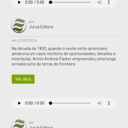
por:
Juruá Editora
em 27/05/2026
Na década de 1830, quando o oeste norte-americano
ainda era um vasto território de oportunidades, desafios e
incertezas, Amos Andrew Parker empreendeu uma longa
jornada rumo às terras de fronteira
Ver obra
por:
Juruá Editora