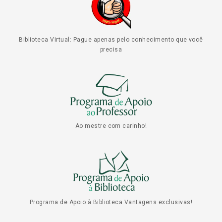
Biblioteca Virtual: Pague apenas pelo conhecimento que você
precisa
Ao mestre com carinho!
Programa de Apoio à Biblioteca Vantagens exclusivas!