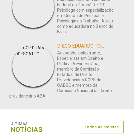
Federal do Paraná (UFPR).
Psicóloga com especialização
em Gestão de Pessoas e
Psicologia do Trabalho. Atuou
como educadora no Banco do
Brasil.
DIEGO EDUARDO TODESCATTO
Advogado, palestrante,
Especialista em Direito e
Prática Previdenciária,
membro da Comissão
Estadual de Direito
Previdenciário RGPS da
OABSC e membro da
Comissão Nacional de Direito
previdenciário ABA
ÚLTIMAS
Todos as noticias
NOTÍCIAS