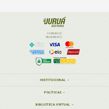
FORMAS DE
PAGAMENTO
INSTITUCIONAL
POLÍTICAS
BIBLIOTECA VIRTUAL