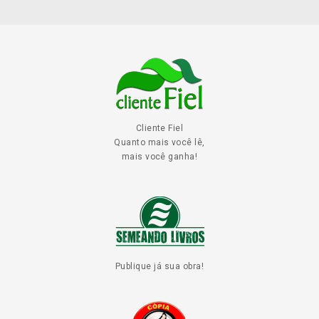
Cliente Fiel
Quanto mais você lê,
mais você ganha!
Publique já sua obra!