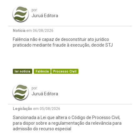
por:
Juruá Editora
Notícia
em 06/08/2026
Falência não é capaz de desconstituir ato jurídico
praticado mediante fraude à execução, decide STJ
ler notícia
Falência
Processo Civil
por:
Juruá Editora
Legislação
em 05/08/2026
Sancionada a Lei que altera o Código de Processo Civil,
para dispor sobre a regulamentação da relevância para
admissão do recurso especial