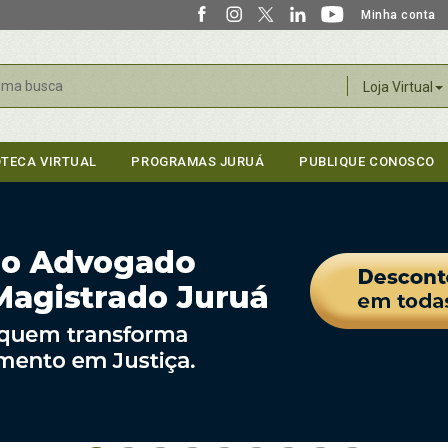
Minha conta
r
Loja Virtual
OTECA VIRTUAL
PROGRAMAS JURUÁ
PUBLIQUE CONOSCO