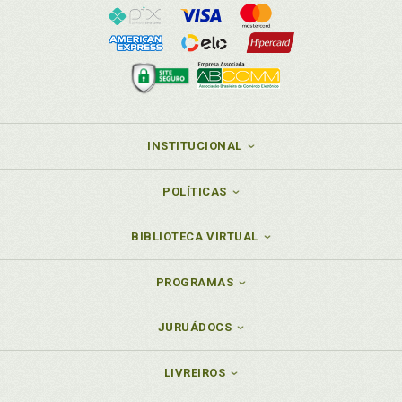
INSTITUCIONAL
POLÍTICAS
BIBLIOTECA VIRTUAL
PROGRAMAS
JURUÁDOCS
LIVREIROS