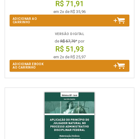
R$ 71,91
em 2x de R$ 35,96
ADICIONAR AO
CARRINHO
VERSÃO DIGITAL
de
R$ 57,70
* por
R$ 51,93
em 2x de R$ 25,97
ADICIONAR EBOOK
AO CARRINHO