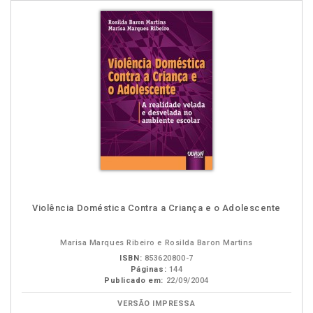
Violência Doméstica Contra a Criança e o Adolescente
Marisa Marques Ribeiro e Rosilda Baron Martins
ISBN:
853620800-7
Páginas:
144
Publicado em:
22/09/2004
VERSÃO IMPRESSA