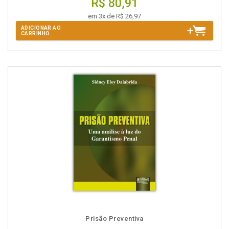
R$ 80,91
em 3x de R$ 26,97
ADICIONAR AO
CARRINHO
Prisão Preventiva