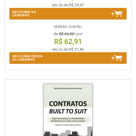
em 3x de R$ 29,97
ADICIONAR AO
CARRINHO
VERSÃO DIGITAL
de
R$ 69,90
* por
R$ 62,91
em 2x de R$ 31,46
ADICIONAR EBOOK
AO CARRINHO