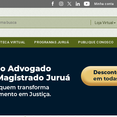
Minha conta
r
Loja Virtual
OTECA VIRTUAL
PROGRAMAS JURUÁ
PUBLIQUE CONOSCO