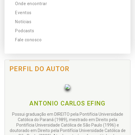
Onde encontrar
Eventos
Notícias
Podcasts
Fale conosco
PERFIL DO AUTOR
ANTONIO CARLOS EFING
Possui graduação em DIREITO pela Pontifícia Universidade
Católica do Paraná (1989), mestrado em Direito pela
Pontifícia Universidade Católica de São Paulo (1996) e
doutorado em Direito pela Pontifícia Universidade Católica de