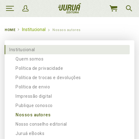
MEU
CARRINHO
Institucional
HOME
Nossos autores
Institucional
Quem somos
Política de privacidade
Política de trocas e devoluções
Política de envio
Impressão digital
Publique conosco
Nossos autores
Nosso conselho editorial
Juruá eBooks