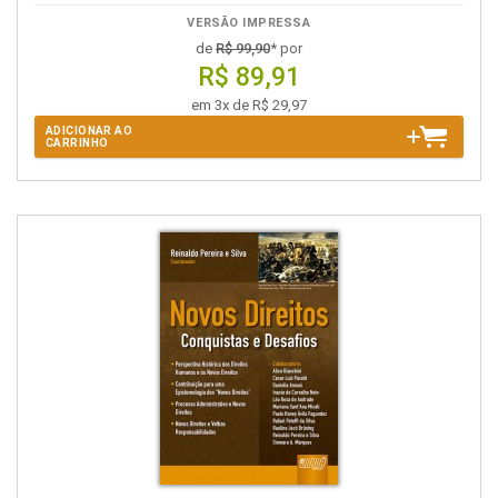
VERSÃO IMPRESSA
de
R$ 99,90
* por
R$ 89,91
em 3x de R$ 29,97
ADICIONAR AO
CARRINHO