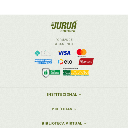
FORMAS DE
PAGAMENTO
INSTITUCIONAL
POLÍTICAS
BIBLIOTECA VIRTUAL