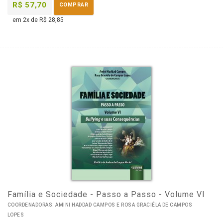
R$ 57,70
COMPRAR
em 2x de R$ 28,85
Família e Sociedade - Passo a Passo - Volume VI
COORDENADORAS: AMINI HADDAD CAMPOS E ROSA GRACIÉLA DE CAMPOS
LOPES