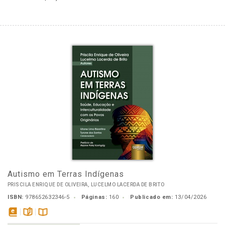
Autismo em Terras Indígenas
PRISCILA ENRIQUE DE OLIVEIRA, LUCELMO LACERDA DE BRITO
ISBN:
978652632346-5
Páginas:
160
Publicado em:
13/04/2026
disponível
páginas
Disponível