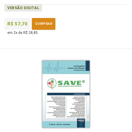
VERSÃO DIGITAL
R$ 57,70
COMPRAR
em 2x de R$ 28,85