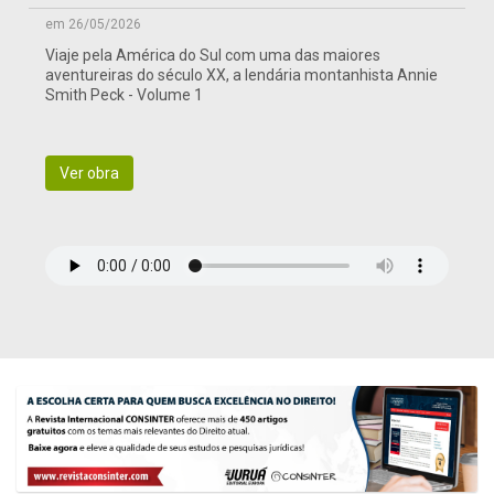
em 26/05/2026
Viaje pela América do Sul com uma das maiores
aventureiras do século XX, a lendária montanhista Annie
Smith Peck - Volume 1
Ver obra