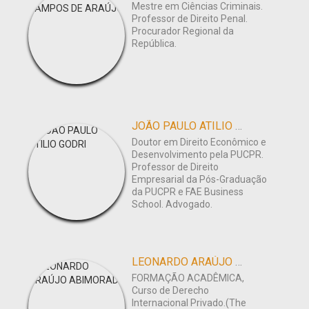
Mestre em Ciências Criminais.
Professor de Direito Penal.
Procurador Regional da
República.
JOÃO PAULO ATILIO GODRI
Doutor em Direito Econômico e
Desenvolvimento pela PUCPR.
Professor de Direito
Empresarial da Pós-Graduação
da PUCPR e FAE Business
School. Advogado.
LEONARDO ARAÚJO ABIMORAD
FORMAÇÃO ACADÊMICA,
Curso de Derecho
Internacional Privado.(The