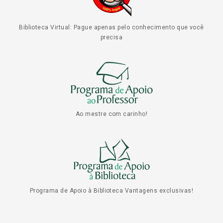
Biblioteca Virtual: Pague apenas pelo conhecimento que você
precisa
Ao mestre com carinho!
Programa de Apoio à Biblioteca Vantagens exclusivas!