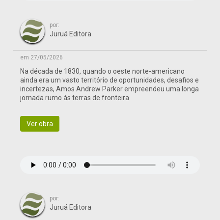
por:
Juruá Editora
em 27/05/2026
Na década de 1830, quando o oeste norte-americano
ainda era um vasto território de oportunidades, desafios e
incertezas, Amos Andrew Parker empreendeu uma longa
jornada rumo às terras de fronteira
Ver obra
por:
Juruá Editora