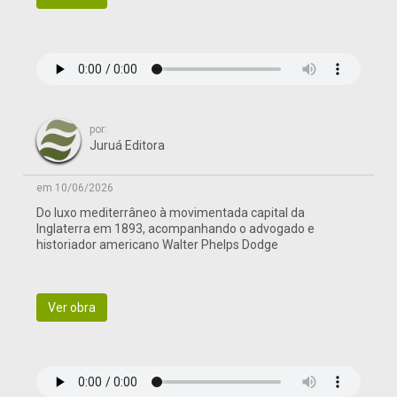
por:
Juruá Editora
em 10/06/2026
Do luxo mediterrâneo à movimentada capital da
Inglaterra em 1893, acompanhando o advogado e
historiador americano Walter Phelps Dodge
Ver obra