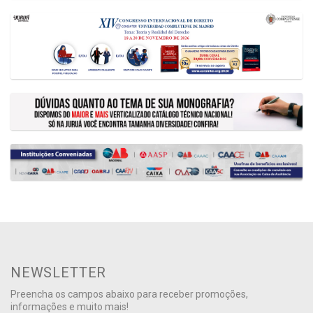
NEWSLETTER
Preencha os campos abaixo para receber promoções,
informações e muito mais!