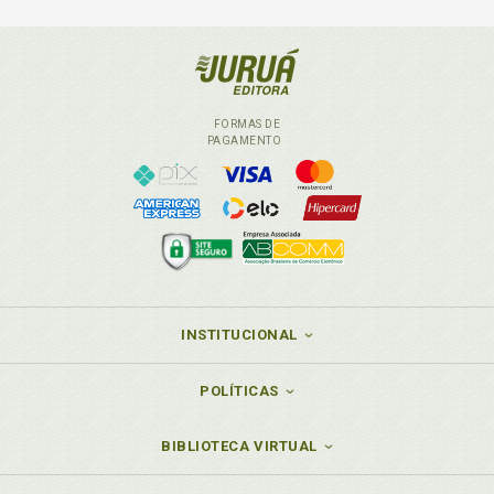
FORMAS DE
PAGAMENTO
INSTITUCIONAL
POLÍTICAS
BIBLIOTECA VIRTUAL