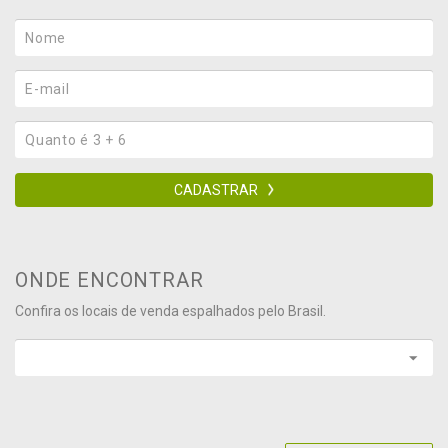
CADASTRAR
ONDE ENCONTRAR
Confira os locais de venda espalhados pelo Brasil.