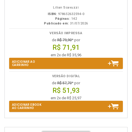
Lilian Scavuzzi
ISBN:
978652632594-0
Páginas:
142
Publicado em:
31/07/2026
VERSÃO IMPRESSA
de
R$ 79,90
* por
R$ 71,91
em 2x de R$ 35,96
ADICIONAR AO
CARRINHO
VERSÃO DIGITAL
de
R$ 57,70
* por
R$ 51,93
em 2x de R$ 25,97
ADICIONAR EBOOK
AO CARRINHO