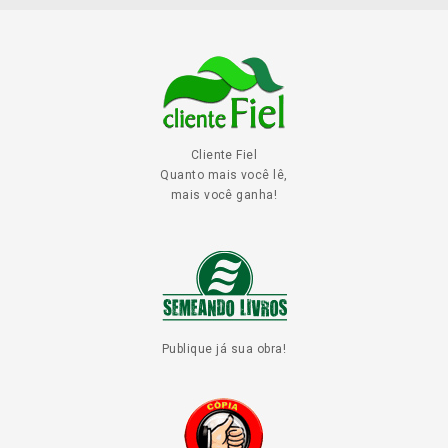
Cliente Fiel
Quanto mais você lê,
mais você ganha!
Publique já sua obra!