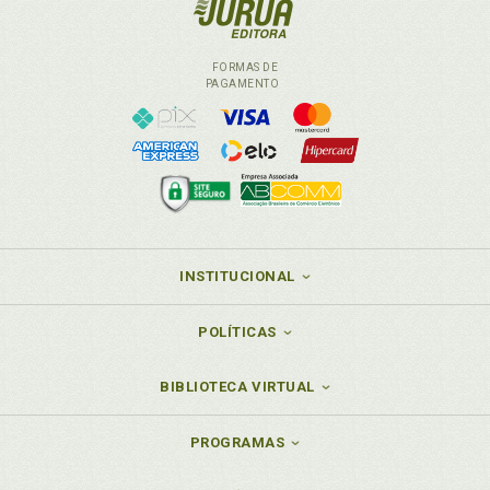
FORMAS DE
PAGAMENTO
INSTITUCIONAL
POLÍTICAS
BIBLIOTECA VIRTUAL
PROGRAMAS