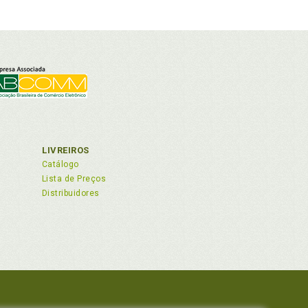
LIVREIROS
Catálogo
Lista de Preços
Distribuidores