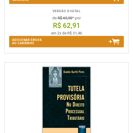
VERSÃO DIGITAL
de
R$ 69,90
* por
R$ 62,91
em 2x de R$ 31,46
ADICIONAR EBOOK
AO CARRINHO