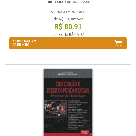
Publicado em:
06/02/2007
VERSÃO IMPRESSA
de
R$ 89,90
* por
R$ 80,91
em 3x de R$ 26,97
ADICIONAR AO
CARRINHO