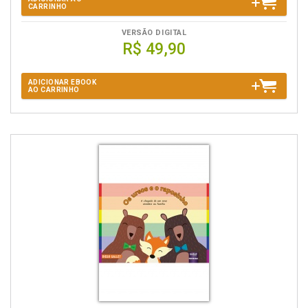
CARRINHO
VERSÃO DIGITAL
R$ 49,90
ADICIONAR EBOOK
AO CARRINHO