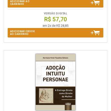
ADICIONAR AO
CARRINHO
VERSÃO DIGITAL
R$ 57,70
em 2x de R$ 28,85
ADICIONAR EBOOK
AO CARRINHO