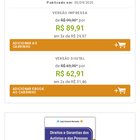
Publicado em:
05/09/2025
VERSÃO IMPRESSA
de
R$ 99,90
* por
R$ 89,91
em 3x de R$ 29,97
ADICIONAR AO
CARRINHO
VERSÃO DIGITAL
de
R$ 69,90
* por
R$ 62,91
em 2x de R$ 31,46
ADICIONAR EBOOK
AO CARRINHO