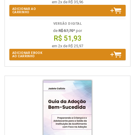
em 2x de R$ 35,96
ADICIONAR AO
CARRINHO
VERSÃO DIGITAL
de
R$ 57,70
* por
R$ 51,93
em 2x de R$ 25,97
ADICIONAR EBOOK
AO CARRINHO