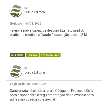
por:
Juruá Editora
Notícia
em 06/08/2026
Falência não é capaz de desconstituir ato jurídico
praticado mediante fraude à execução, decide STJ
ler notícia
Falência
Processo Civil
por:
Juruá Editora
Legislação
em 05/08/2026
Sancionada a Lei que altera o Código de Processo Civil,
para dispor sobre a regulamentação da relevância para
admissão do recurso especial