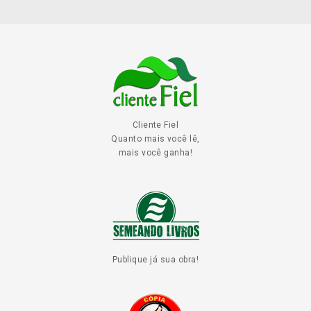
Cliente Fiel
Quanto mais você lê,
mais você ganha!
Publique já sua obra!