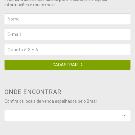
informações e muito mais!
CADASTRAR
ONDE ENCONTRAR
Confira os locais de venda espalhados pelo Brasil.