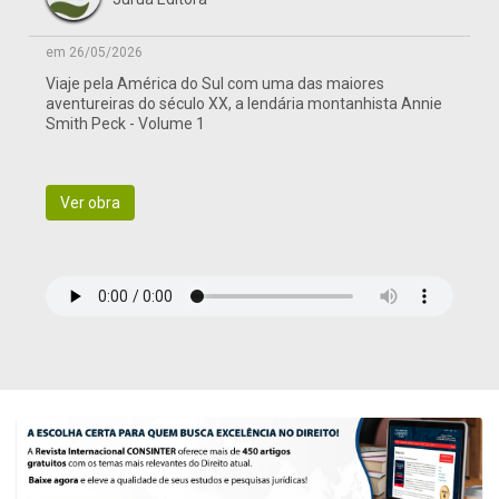
em 26/05/2026
Viaje pela América do Sul com uma das maiores
aventureiras do século XX, a lendária montanhista Annie
Smith Peck - Volume 1
Ver obra