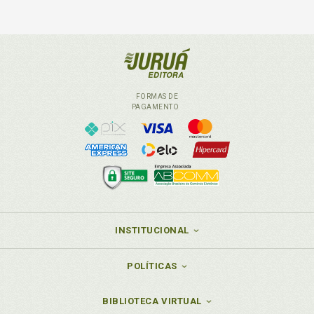
FORMAS DE
PAGAMENTO
INSTITUCIONAL
POLÍTICAS
BIBLIOTECA VIRTUAL