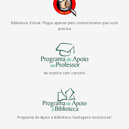
Biblioteca Virtual: Pague apenas pelo conhecimento que você
precisa
Ao mestre com carinho!
Programa de Apoio à Biblioteca Vantagens exclusivas!