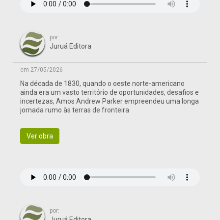
por:
Juruá Editora
em 27/05/2026
Na década de 1830, quando o oeste norte-americano
ainda era um vasto território de oportunidades, desafios e
incertezas, Amos Andrew Parker empreendeu uma longa
jornada rumo às terras de fronteira
Ver obra
por:
Juruá Editora