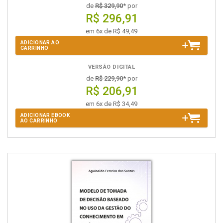
de
R$ 329,90
* por
R$ 296,91
em 6x de R$ 49,49
ADICIONAR AO
CARRINHO
VERSÃO DIGITAL
de
R$ 229,90
* por
R$ 206,91
em 6x de R$ 34,49
ADICIONAR EBOOK
AO CARRINHO