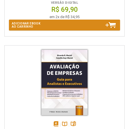
VERSÃO DIGITAL
R$ 69,90
em 2x de R$ 34,95
ADICIONAR EBOOK
AO CARRINHO