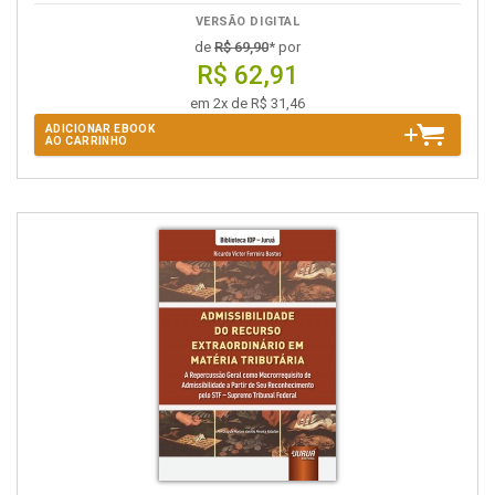
VERSÃO DIGITAL
de
R$ 69,90
* por
R$ 62,91
em 2x de R$ 31,46
ADICIONAR EBOOK
AO CARRINHO