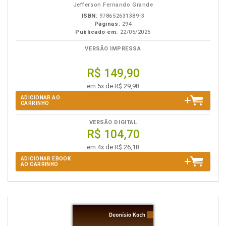
Jefferson Fernando Grande
ISBN:
978652631389-3
Páginas:
294
Publicado em:
22/05/2025
VERSÃO IMPRESSA
R$ 149,90
em 5x de R$ 29,98
ADICIONAR AO
CARRINHO
VERSÃO DIGITAL
R$ 104,70
em 4x de R$ 26,18
ADICIONAR EBOOK
AO CARRINHO