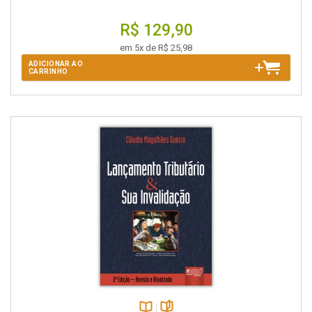
R$ 129,90
em 5x de R$ 25,98
ADICIONAR AO
CARRINHO