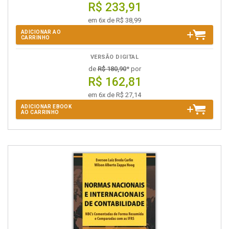
R$ 233,91
em 6x de R$ 38,99
ADICIONAR AO
CARRINHO
VERSÃO DIGITAL
de
R$ 180,90
* por
R$ 162,81
em 6x de R$ 27,14
ADICIONAR EBOOK
AO CARRINHO