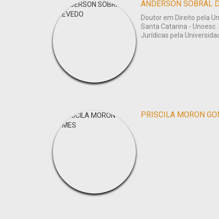
ANDERSON SOBRAL 
Doutor em Direito pela U
Santa Catarina - Unoesc.
Jurídicas pela Universida
PRISCILA MORON G