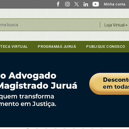
Minha conta
r
Loja Virtual
OTECA VIRTUAL
PROGRAMAS JURUÁ
PUBLIQUE CONOSCO