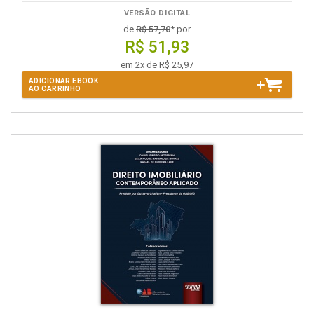
VERSÃO DIGITAL
de
R$ 57,70
* por
R$ 51,93
em 2x de R$ 25,97
ADICIONAR EBOOK
AO CARRINHO